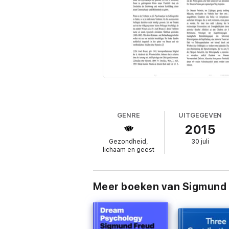
GENRE
UITGEGEVEN
2015
Gezondheid,
30 juli
lichaam en geest
Meer boeken van Sigmund