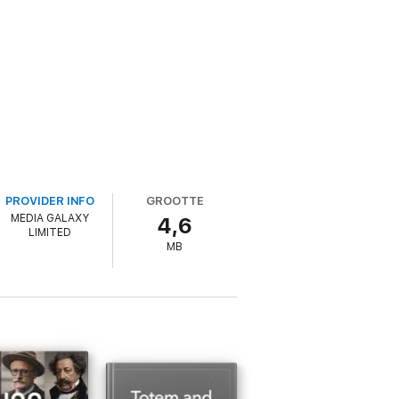
PROVIDER INFO
GROOTTE
MEDIA GALAXY
4,6
LIMITED
MB