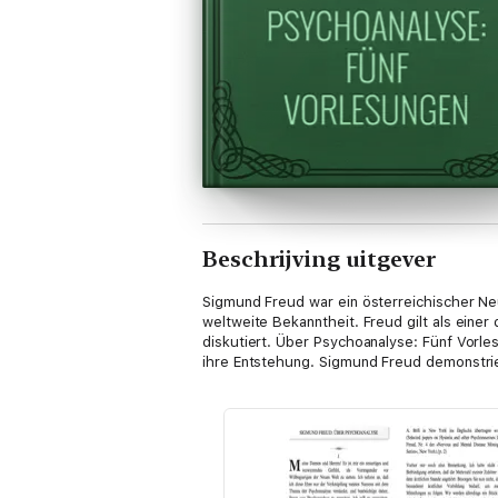
Beschrijving uitgever
Sigmund Freud war ein österreichischer Neu
weltweite Bekanntheit. Freud gilt als ein
diskutiert. Über Psychoanalyse: Fünf Vorl
ihre Entstehung. Sigmund Freud demonstri