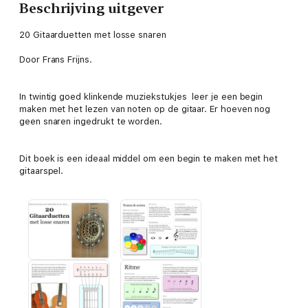
Beschrijving uitgever
20 Gitaarduetten met losse snaren
Door Frans Frijns.
In twintig goed klinkende muziekstukjes leer je een begin
maken met het lezen van noten op de gitaar. Er hoeven nog
geen snaren ingedrukt te worden.
Dit boek is een ideaal middel om een begin te maken met het
gitaarspel.