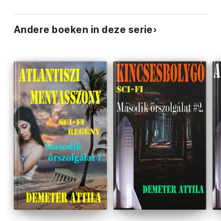
Andere boeken in deze serie