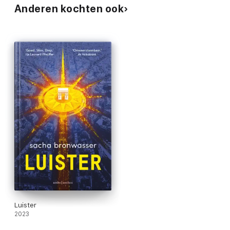
Anderen kochten ook
Luister
2023