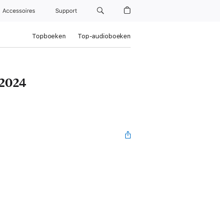
Accessoires
Support
Topboeken
Top-audioboeken
2024