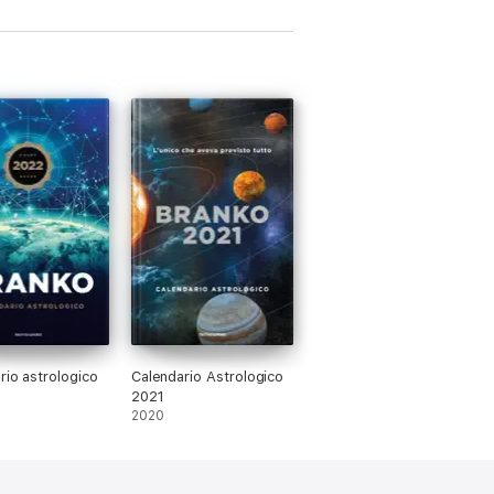
rio astrologico
Calendario Astrologico
2021
2020