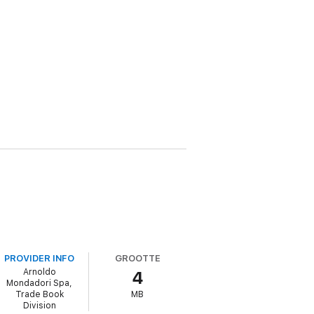
PROVIDER INFO
GROOTTE
Arnoldo
4
Mondadori Spa,
Trade Book
MB
Division