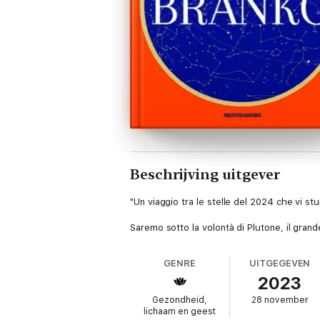
Beschrijving uitgever
"Un viaggio tra le stelle del 2024 che vi stu
Saremo sotto la volontà di Plutone, il gran
GENRE
UITGEGEVEN
2023
Gezondheid,
28 november
lichaam en geest