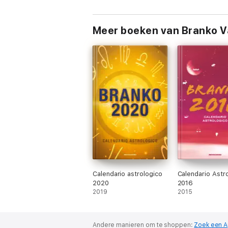
Meer boeken van Branko 
Calendario astrologico
Calendario Astr
2020
2016
2019
2015
Andere manieren om te shoppen:
Zoek een A