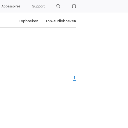
Accessoires
Support
Topboeken
Top-audioboeken