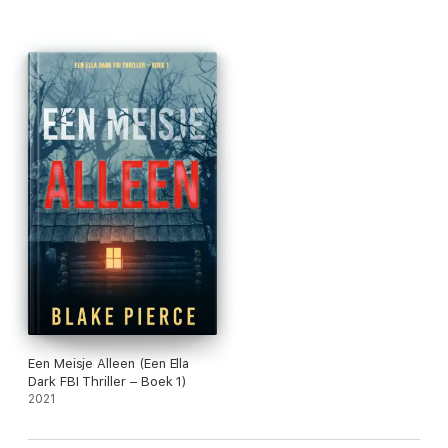
Een Meisje Alleen (Een Ella
Dark FBI Thriller – Boek 1)
2021