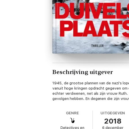
Beschrijving uitgever
1945, de grootse plannen van de nazi's lo
vanuit hoge kringen opdracht gegeven om d
echter verdwenen, net als zijn vrouw Ruth. 
gevolgen hebben. En degenen die zijn vrouw
GENRE
UITGEGEVEN
2018
Detectives en
6 december