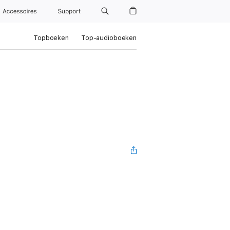
Accessoires
Support
Topboeken
Top-audioboeken