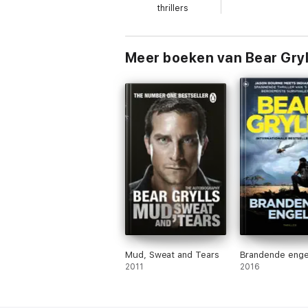
thrillers
Meer boeken van Bear Gryl
Mud, Sweat and Tears
Brandende enge
2011
2016