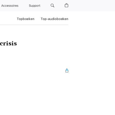
Accessoires
Support
Topboeken
Top-audioboeken
crisis