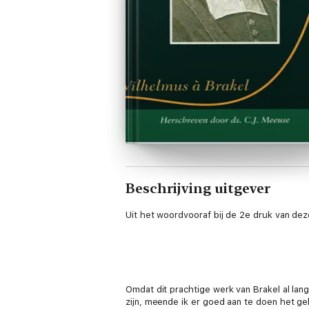
Beschrijving uitgever
Uit het woordvooraf bij de 2e druk van dez
Omdat dit prachtige werk van Brakel al lang
zijn, meende ik er goed aan te doen het g