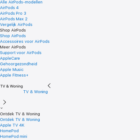
Alle AirPods-modellen
AirPods 4
AirPods Pro 3
AirPods Max 2
Vergelijk AirPods
Shop AirPods
Shop AirPods
Accessoires voor AirPods
Meer AirPods
Support voor AirPods
AppleCare
Gehoorgezondheid
Apple Music
Apple Fitness+
TV & Woning
Ontdek TV & Woning
Ontdek TV & Woning
Apple TV 4K
HomePod
HomePod mini