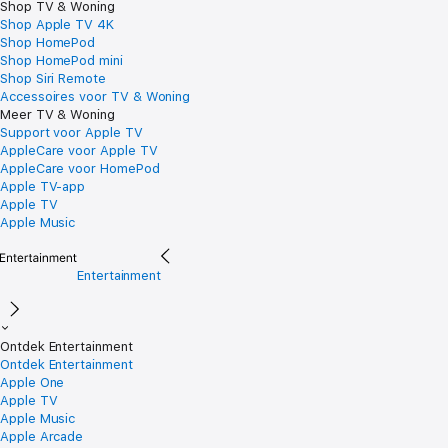
Shop TV & Woning
Shop Apple TV 4K
Shop HomePod
Shop HomePod mini
Shop Siri Remote
Accessoires voor TV & Woning
Meer TV & Woning
Support voor Apple TV
AppleCare voor Apple TV
AppleCare voor HomePod
Apple TV-app
Apple TV
Apple Music
Entertainment
Ontdek Entertainment
Ontdek Entertainment
Apple One
Apple TV
Apple Music
Apple Arcade