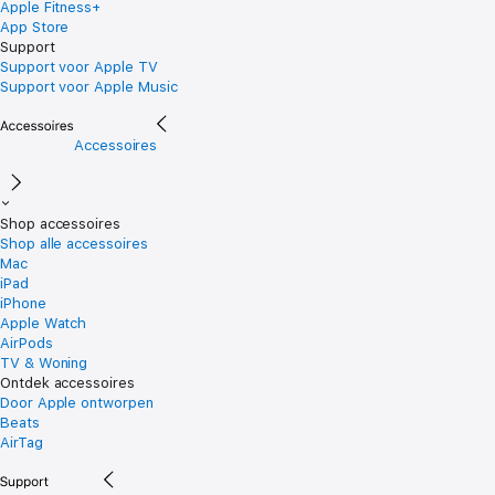
Apple Fitness+
App Store
Support
Support voor Apple TV
Support voor Apple Music
Accessoires
Shop accessoires
Shop alle accessoires
Mac
iPad
iPhone
Apple Watch
AirPods
TV & Woning
Ontdek accessoires
Door Apple ontworpen
Beats
AirTag