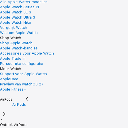
Alle Apple Watch-modellen
Apple Watch Series 11
Apple Watch SE 3
Apple Watch Ultra 3
Apple Watch Nike
Vergelijk Watch
Waarom Apple Watch
Shop Watch
Shop Apple Watch
Apple Watch-bandjes
Accessoires voor Apple Watch
Apple Trade In
Persoonlijke configuratie
Meer Watch
Support voor Apple Watch
AppleCare
Preview van watchOS 27
Apple Fitness+
AirPods
Ontdek AirPods