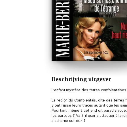
Beschrijving uitgever
L'enfant mystère des terres confolentaises
La région du Confolentais, dite des terres 
y ont laissé leurs traces autant que les sa
Pourtant, même à cet endroit paradisiaque,
les parages ? Va-t-il oser s'attaquer à la 
s'acharne sur eux ?