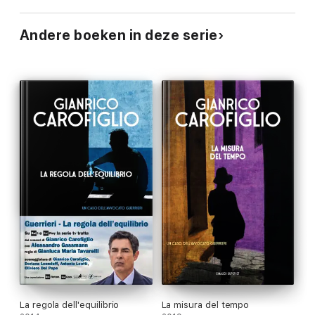
Andere boeken in deze serie
La regola dell'equilibrio
La misura del tempo