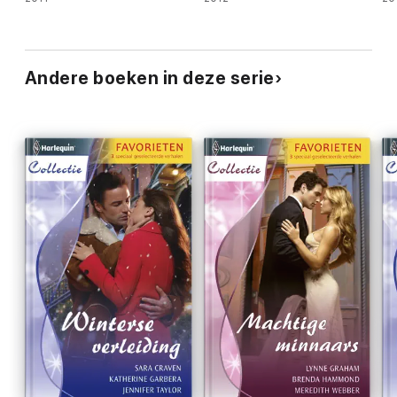
Andere boeken in deze serie