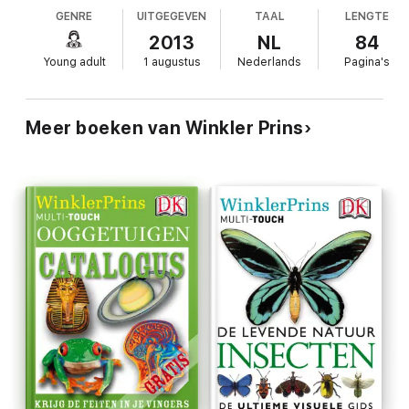
GENRE
UITGEGEVEN
TAAL
LENGTE
2013
NL
84
Young adult
1 augustus
Nederlands
Pagina's
Meer boeken van Winkler Prins