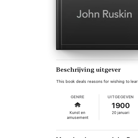
Beschrijving uitgever
This book deals reasons for wishing to learn
GENRE
UITGEGEVEN
1900
Kunst en
20 januari
amusement