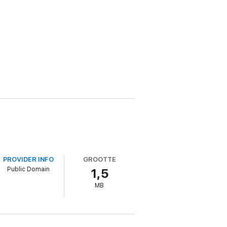
PROVIDER INFO
GROOTTE
Public Domain
1,5
MB