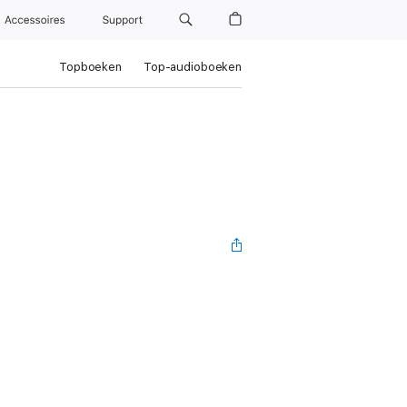
Accessoires
Support
Topboeken
Top-audioboeken