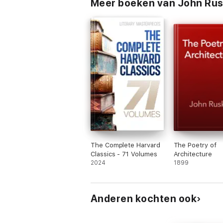
Meer boeken van John Rus
The Complete Harvard
The Poetry of
Classics - 71 Volumes
Architecture
2024
1899
Anderen kochten ook