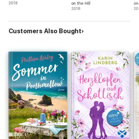
2018
on the Hill
on 
2018
20
Customers Also Bought