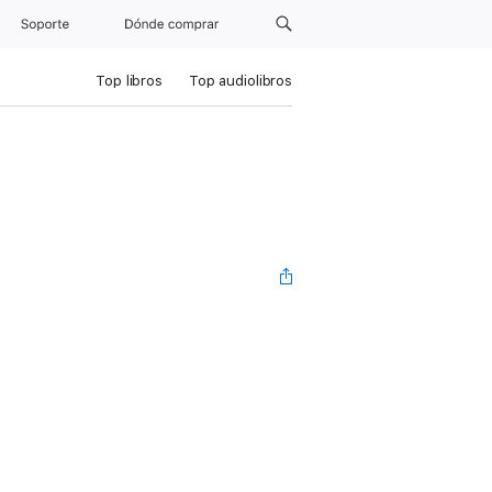
Soporte
Dónde comprar
Top libros
Top audiolibros