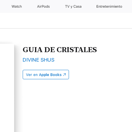
Watch
AirPods
TV y Casa
Entretenimiento
GUIA DE CRISTALES
DIVINE SHUS
Ver en
Apple Books