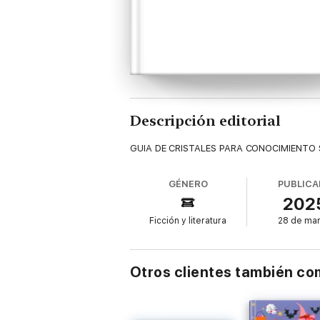
Descripción editorial
GUIA DE CRISTALES PARA CONOCIMIENTO
GÉNERO
PUBLICA
202
Ficción y literatura
28 de ma
Otros clientes también c