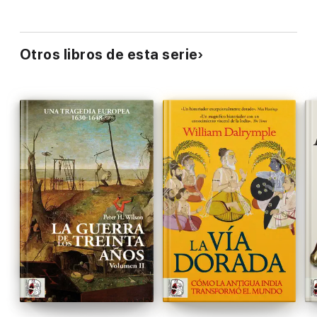
Otros libros de esta serie