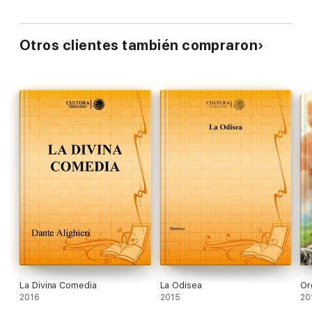
Otros clientes también compraron
La Divina Comedia
La Odisea
Or
2016
2015
20