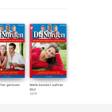
 her gerissen
Marla beweist wahren
Mut
2015