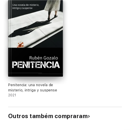
Penitencia: una novela de
misterio, intriga y suspense
2021
Outros também compraram