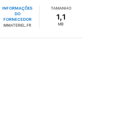
INFORMAÇÕES
TAMANHO
DO
1,1
FORNECEDOR
MB
IMMATERIEL.FR