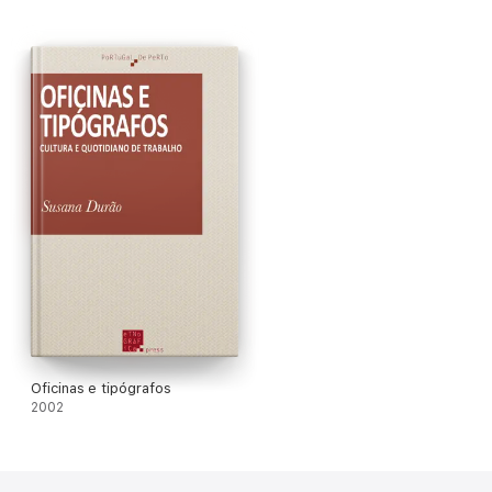
Oficinas e tipógrafos
2002