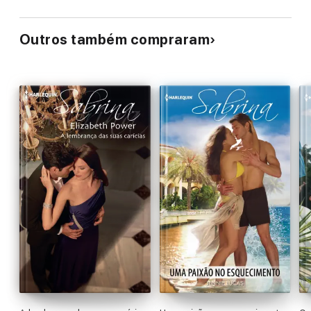
Outros também compraram