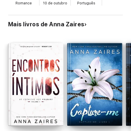
Romance
10 de outubro
Português
Mais livros de Anna Zaires