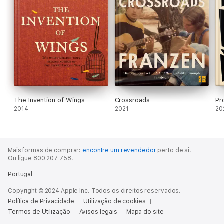
The Invention of Wings
Crossroads
Pr
2014
2021
20
Mais formas de comprar:
encontre um revendedor
perto de si.
Ou ligue 800 207 758.
Portugal
Copyright © 2024 Apple Inc. Todos os direitos reservados.
Política de Privacidade
Utilização de cookies
Termos de Utilização
Avisos legais
Mapa do site