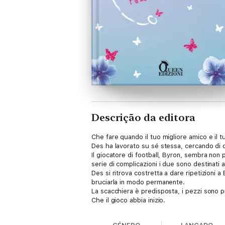
Descrição da editora
Che fare quando il tuo migliore amico e il
Des ha lavorato su sé stessa, cercando di 
Il giocatore di football, Byron, sembra non p
serie di complicazioni i due sono destinati 
Des si ritrova costretta a dare ripetizioni 
bruciarla in modo permanente.
La scacchiera è predisposta, i pezzi sono p
Che il gioco abbia inizio.