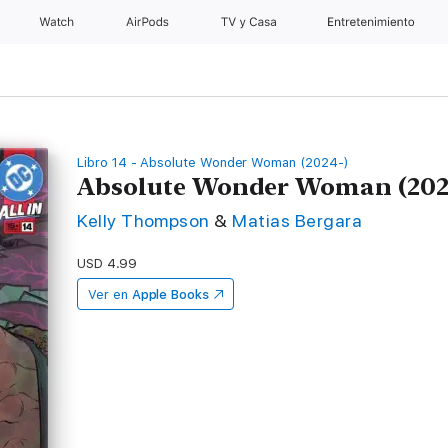
Watch
AirPods
TV y Casa
Entretenimiento
Libro 14 - Absolute Wonder Woman (2024-)
Absolute Wonder Woman (2024
Kelly Thompson
&
Matias Bergara
USD 4.99
Ver en
Apple Books