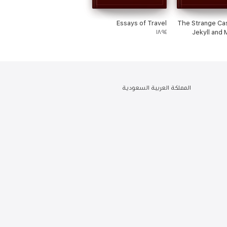
Essays of Travel
The Strange Cas
١٨٩٤
Jekyll and 
المملكة العربية السعودية