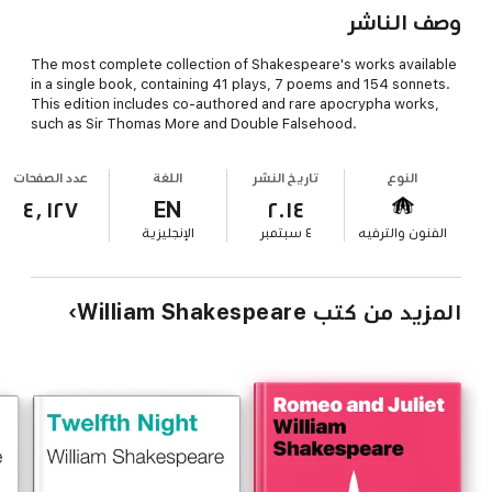
وصف الناشر
The most complete collection of Shakespeare's works available
in a single book, containing 41 plays, 7 poems and 154 sonnets.
This edition includes co-authored and rare apocrypha works,
such as Sir Thomas More and Double Falsehood.
النوع
تاريخ النشر
اللغة
عدد الصفحات
٤٬١٢٧
EN
٢٠١٤
الفنون والترفيه
٤ سبتمبر
الإنجليزية
المزيد من كتب William Shakespeare