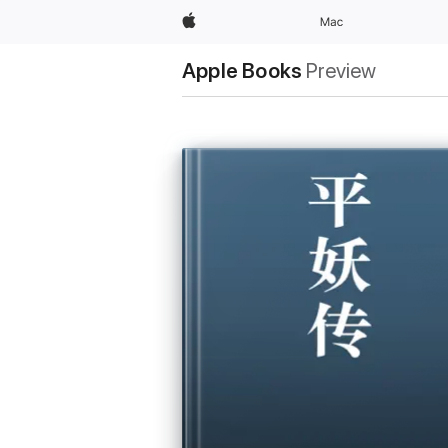
Apple
Mac
Apple Books
Preview