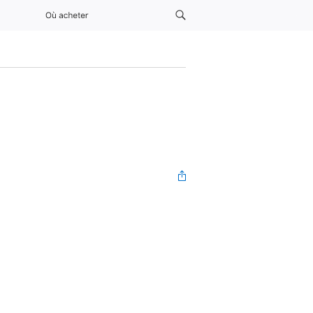
Où acheter