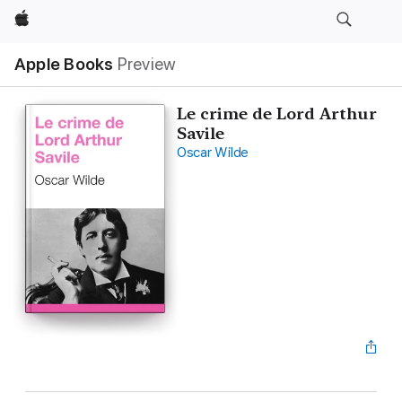
Apple
Apple Books
Preview
Le crime de Lord Arthur
Savile
Oscar Wilde