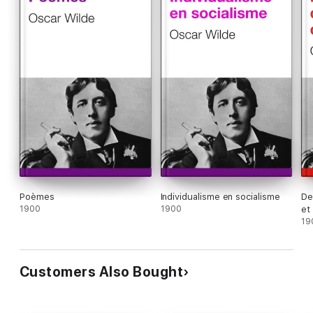
Poèmes
Individualisme en socialisme
De
1900
1900
et
19
Customers Also Bought