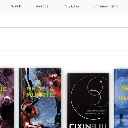
Watch
AirPods
TV y Casa
Entretenimiento