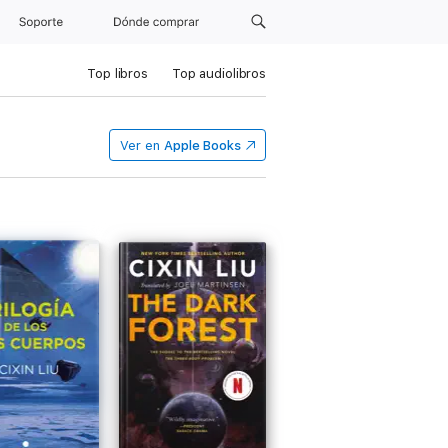
Soporte
Dónde comprar
Top libros
Top audiolibros
Ver en
Apple Books