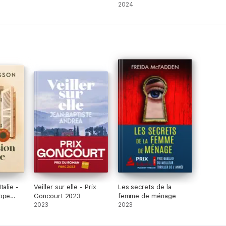
2024
talie -
Veiller sur elle - Prix
Les secrets de la
ippe
Goncourt 2023
femme de ménage
2023
2023