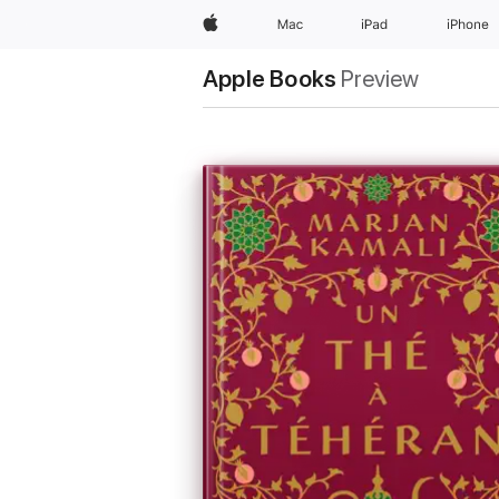
Apple
Mac
iPad
iPhone
Apple Books
Preview