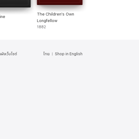
The Children's Own
ine
Longfellow
1882
ผังเว็บไซต์
ไทย
Shop in English