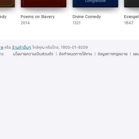
edy
Poems on Slavery
Divine Comedy
Evangel
2014
1321
1847
re
หรือ
ร้านค้าอื่นๆ
ใกล้คุณ
หรือโทร. 1800-01-9209
การ
นโยบายความเป็นส่วนตัว
ข้อกำหนดการใช้งาน
ข้อมูลทางกฎหมาย
แผน