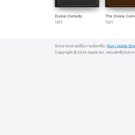
Divine Comedy
The Divine Com
1321
1321
อีกหลากหลายวิธีในการเลือกซื้อ:
ค้นหา Apple Sto
Copyright © 2024 Apple Inc. สงวนสิทธิ์ทุกประ