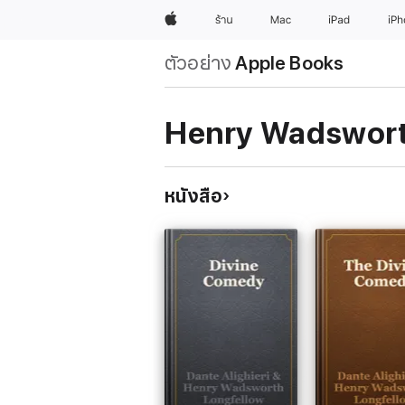
Apple
ร้าน
Mac
iPad
iP
ตัวอย่าง
Apple Books
Henry Wadswort
หนังสือ