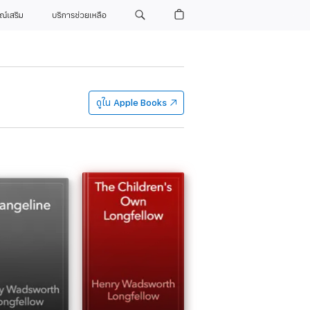
รณ์เสริม
บริการช่วยเหลือ
ดูใน
Apple Books