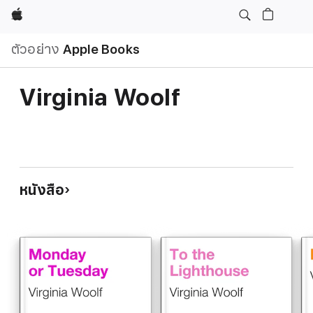
Apple
ตัวอย่าง
Apple Books
Virginia Woolf
หนังสือ