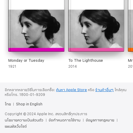
Monday or Tuesday
To The Lighthouse
Mr
1921
2014
20
อีกหลากหลายวิธีในการเลือกซื้อ:
ค้นหา Apple Store
หรือ
ร้านค้าอื่นๆ
ใกล้คุณ
หรือโทร. 1800-01-9209
ไทย
Shop in English
Copyright © 2024 Apple Inc. สงวนสิทธิ์ทุกประการ
นโยบายความเป็นส่วนตัว
ข้อกำหนดการใช้งาน
ข้อมูลทางกฎหมาย
แผนผังเว็บไซต์