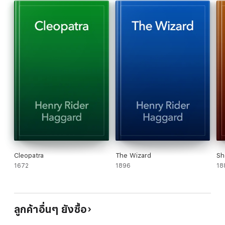
Cleopatra
The Wizard
Sh
1672
1896
18
ลูกค้าอื่นๆ ยังซื้อ