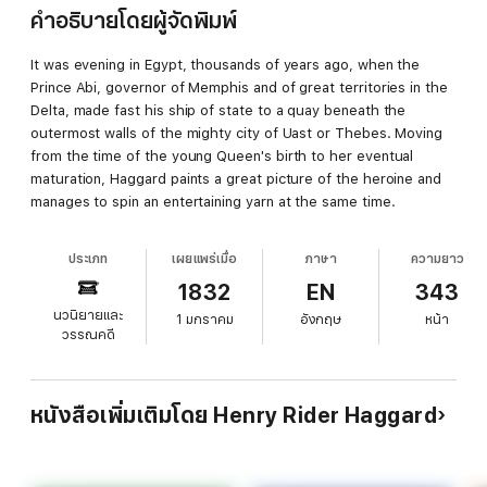
คำอธิบายโดยผู้จัดพิมพ์
It was evening in Egypt, thousands of years ago, when the
Prince Abi, governor of Memphis and of great territories in the
Delta, made fast his ship of state to a quay beneath the
outermost walls of the mighty city of Uast or Thebes. Moving
from the time of the young Queen's birth to her eventual
maturation, Haggard paints a great picture of the heroine and
manages to spin an entertaining yarn at the same time.
ประเภท
เผยแพร่เมื่อ
ภาษา
ความยาว
1832
EN
343
นวนิยายและ
1 มกราคม
อังกฤษ
หน้า
วรรณคดี
หนังสือเพิ่มเติมโดย Henry Rider Haggard