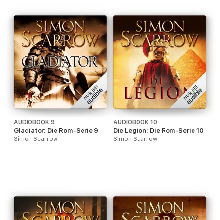
AUDIOBOOK 9
AUDIOBOOK 10
Gladiator: Die Rom-Serie 9
Die Legion: Die Rom-Serie 10
Simon Scarrow
Simon Scarrow