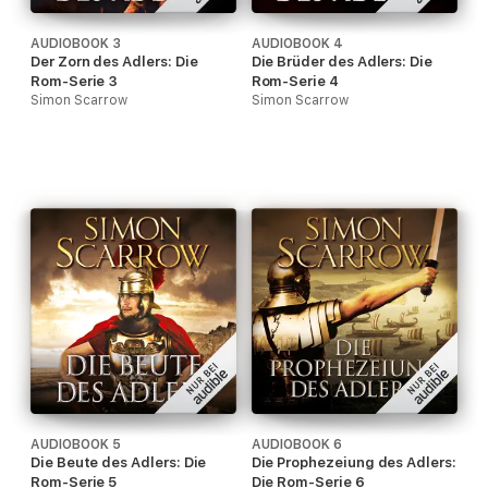
AUDIOBOOK 3
AUDIOBOOK 4
Der Zorn des Adlers: Die
Die Brüder des Adlers: Die
Rom-Serie 3
Rom-Serie 4
Simon Scarrow
Simon Scarrow
AUDIOBOOK 5
AUDIOBOOK 6
Die Beute des Adlers: Die
Die Prophezeiung des Adlers:
Rom-Serie 5
Die Rom-Serie 6