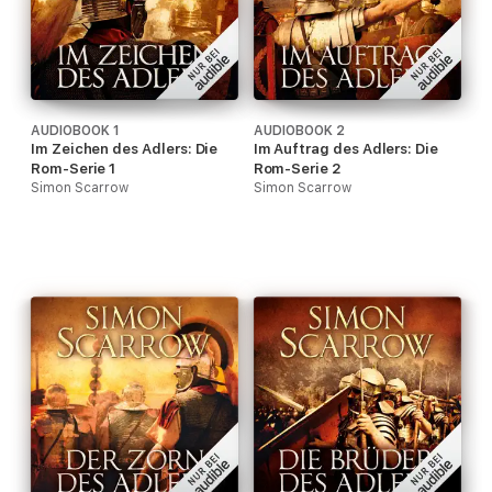
AUDIOBOOK 1
AUDIOBOOK 2
Im Zeichen des Adlers: Die
Im Auftrag des Adlers: Die
Rom-Serie 1
Rom-Serie 2
Simon Scarrow
Simon Scarrow