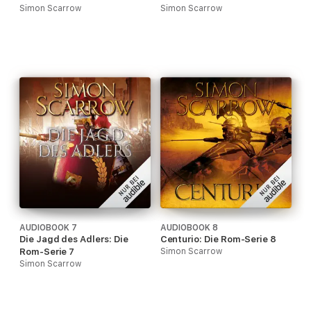
Simon Scarrow
Simon Scarrow
AUDIOBOOK 7
AUDIOBOOK 8
Die Jagd des Adlers: Die
Centurio: Die Rom-Serie 8
Rom-Serie 7
Simon Scarrow
Simon Scarrow