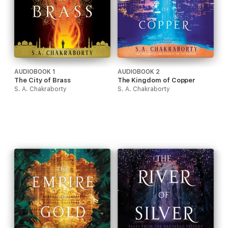
AUDIOBOOK 1
AUDIOBOOK 2
The City of Brass
The Kingdom of Copper
S. A. Chakraborty
S. A. Chakraborty