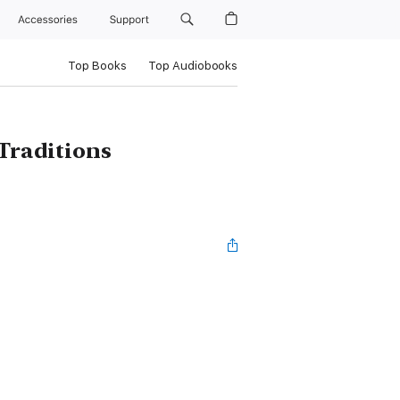
Accessories
Support
Top Books
Top Audiobooks
 Traditions