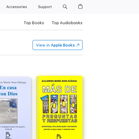
Accessories
Support
Top Books
Top Audiobooks
View in
Apple Books