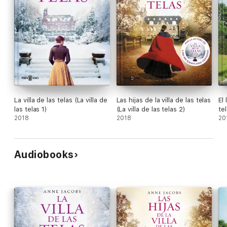
La villa de las telas (La villa de
Las hijas de la villa de las telas
El 
las telas 1)
(La villa de las telas 2)
tel
2018
2018
20
Audiobooks