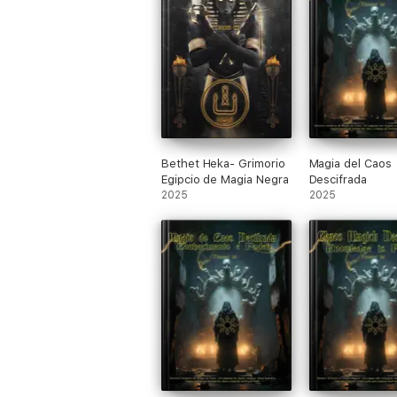
Bethet Heka- Grimorio
Magia del Caos
Egipcio de Magia Negra
Descifrada
2025
2025