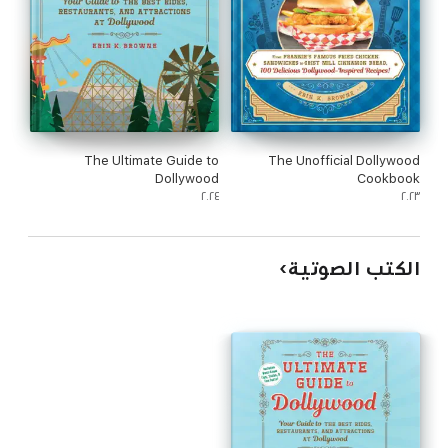
The Ultimate Guide to
The Unofficial Dollywood
Dollywood
Cookbook
٢٠٢٤
٢٠٢٣
الكتب الصوتية