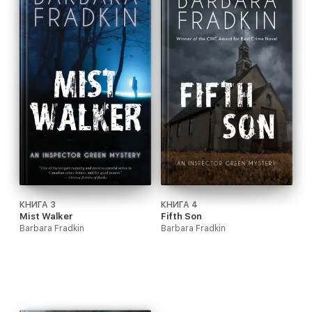
КНИГА 3
КНИГА 4
Mist Walker
Fifth Son
Barbara Fradkin
Barbara Fradkin