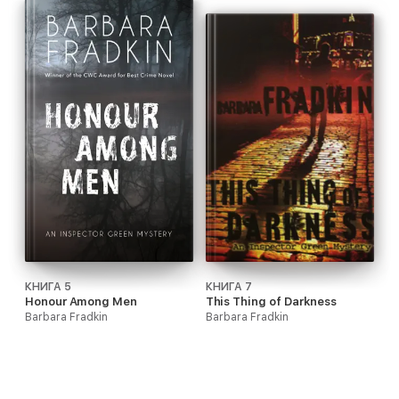
КНИГА 5
КНИГА 7
Honour Among Men
This Thing of Darkness
Barbara Fradkin
Barbara Fradkin