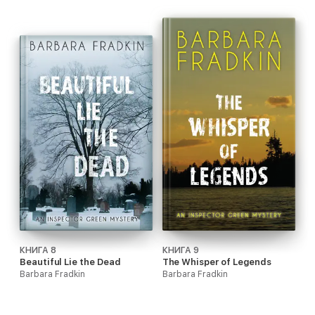
КНИГА 8
КНИГА 9
Beautiful Lie the Dead
The Whisper of Legends
Barbara Fradkin
Barbara Fradkin