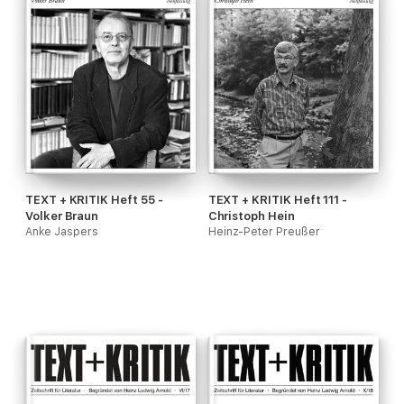
TEXT + KRITIK Heft 55 -
TEXT + KRITIK Heft 111 -
Volker Braun
Christoph Hein
Anke Jaspers
Heinz-Peter Preußer