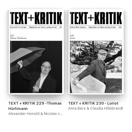
TEXT + KRITIK 229 -Thomas
TEXT + KRITIK 230 - Loriot
Hürlimann
Anna Bers & Claudia Hillebrandt
Alexander Honold & Nicolas von Passavant