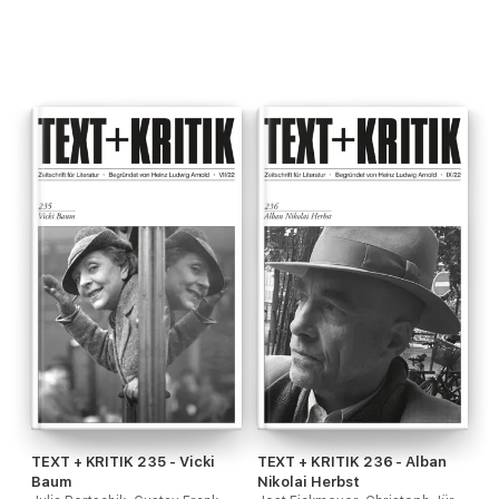
TEXT + KRITIK 235 - Vicki
TEXT + KRITIK 236 - Alban
Baum
Nikolai Herbst