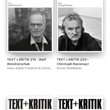
TEXT + KRITIK 215 - Wolf
TEXT + KRITIK 220 -
Wondratschek
Christoph Ransmayr
Hans-Edwin Friedrich & Christoph Rauen
Doren Wohlleben