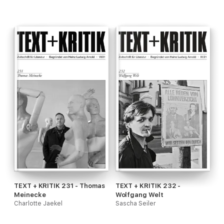
TEXT + KRITIK 231 - Thomas
TEXT + KRITIK 232 -
Meinecke
Wolfgang Welt
Charlotte Jaekel
Sascha Seiler