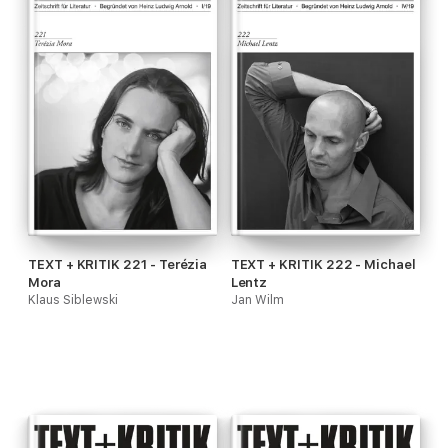
TEXT + KRITIK 221 - Terézia
TEXT + KRITIK 222 - Michael
Mora
Lentz
Klaus Siblewski
Jan Wilm