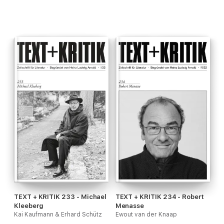
TEXT + KRITIK 233 - Michael
TEXT + KRITIK 234 - Robert
Kleeberg
Menasse
Kai Kaufmann & Erhard Schütz
Ewout van der Knaap