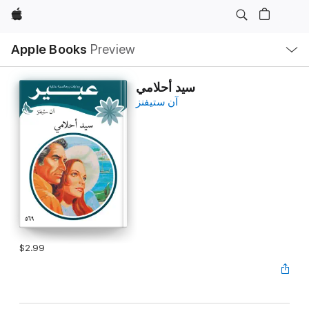
Apple
Local
Apple Books
Preview
Nav
Open
Menu
سيد أحلامي
آن ستيفنز
$2.99