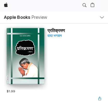
Apple
Local
Apple Books
Preview
Nav
Open
Menu
प्रतिक्रमण
दादा भगवान
$1.99