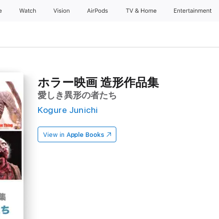
e
Watch
Vision
AirPods
TV & Home
Entertainment
ホラー映画 造形作品集
愛しき異形の者たち
Kogure Junichi
View in
Apple Books