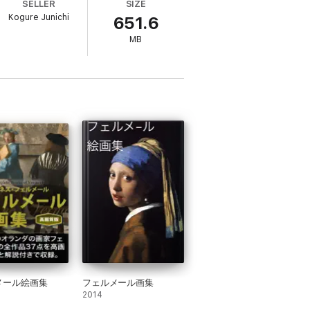
SELLER
SIZE
Kogure Junichi
651.6
MB
メール絵画集
フェルメール画集
2014