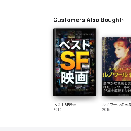
Customers Also Bought
ベストSF映画
ルノワール名画
2014
2015